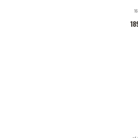
16
18