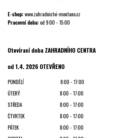
E-shop:
www.zahradnictvi-montano.cz
Pracovní doba:
od 9:00 - 15:00
Otevírací doba ZAHRADNÍHO CENTRA
od 1.4. 2026 OTEVŘENO
PONDĚLÍ
8:00 - 17:00
ÚTERÝ
8:00 - 17:00
STŘEDA
8:00 - 17:00
ČTVRTEK
8:00 - 17:00
PÁTEK
8:00 - 17:00