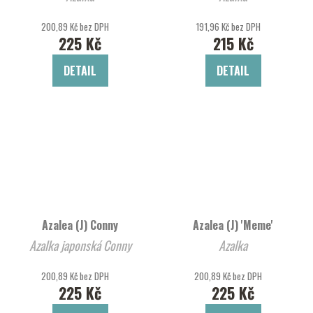
200,89 Kč bez DPH
191,96 Kč bez DPH
225 Kč
215 Kč
DETAIL
DETAIL
Azalea (J) Conny
Azalea (J) 'Meme'
Azalka japonská Conny
Azalka
200,89 Kč bez DPH
200,89 Kč bez DPH
225 Kč
225 Kč