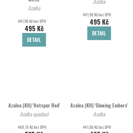
Azalka
Azalka
441,96 Kč bez DPH
495 Kč
441,96 Kč bez DPH
495 Kč
DETAIL
DETAIL
Azalea (KH) 'Hotspur Red'
Azalea (KH) 'Glowing Embers'
Azalka opadavá
Azalka
468,75 Kč bez DPH
441,96 Kč bez DPH