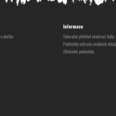
Informace
a platba
Celoroční přehled otevírací doby
Podmínky ochrany osobních údaj
Obchodní podmínky