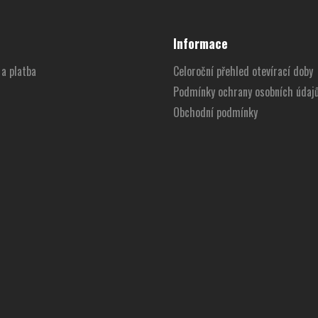
Informace
a platba
Celoroční přehled otevírací doby
Podmínky ochrany osobních údaj
Obchodní podmínky