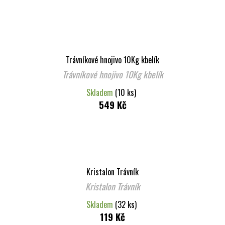
Trávníkové hnojivo 10Kg kbelík
Trávníkové hnojivo 10Kg kbelík
Skladem
(10 ks)
549 Kč
Kristalon Trávník
Kristalon Trávník
Skladem
(32 ks)
119 Kč