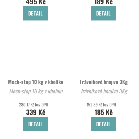
495 Kč
189 Kč
DETAIL
DETAIL
Mech-stop 10 kg v kbelíku
Trávníkové hnojivo 3Kg
Mech-stop 10 kg v kbelíku
Trávníkové hnojivo 3Kg
280,17 Kč bez DPH
152,89 Kč bez DPH
339 Kč
185 Kč
DETAIL
DETAIL