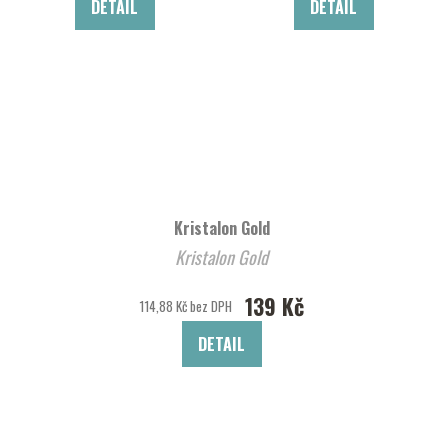
DETAIL
DETAIL
Kristalon Gold
Kristalon Gold
139 Kč
114,88 Kč bez DPH
DETAIL