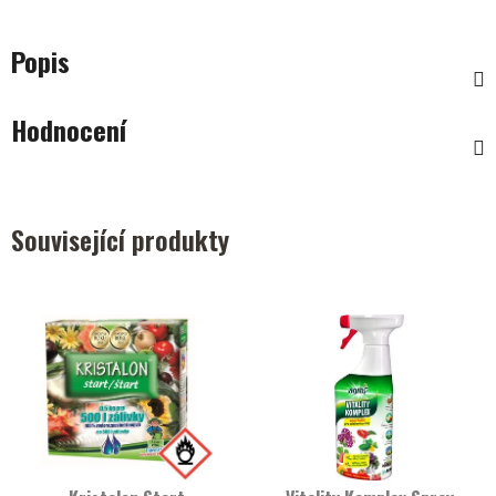
Popis
Hodnocení
Související produkty