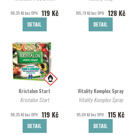
119 Kč
128 Kč
98,35 Kč bez DPH
105,79 Kč bez DPH
DETAIL
DETAIL
Kristalon Start
Vitality Komplex Spray
Kristalon Start
Vitality Komplex Spray
119 Kč
115 Kč
98,35 Kč bez DPH
95,04 Kč bez DPH
DETAIL
DETAIL