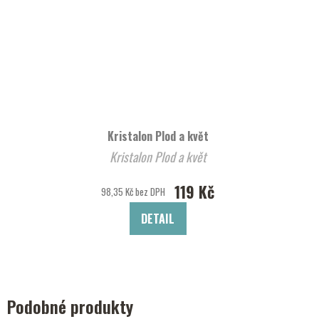
Kristalon Plod a květ
Kristalon Plod a květ
119 Kč
98,35 Kč bez DPH
DETAIL
Podobné produkty