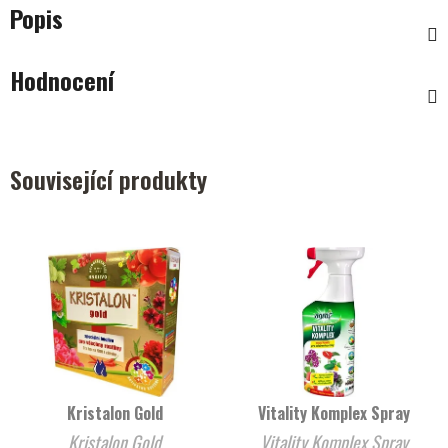
Popis
Hodnocení
Související produkty
Kristalon Gold
Vitality Komplex Spray
Kristalon Gold
Vitality Komplex Spray