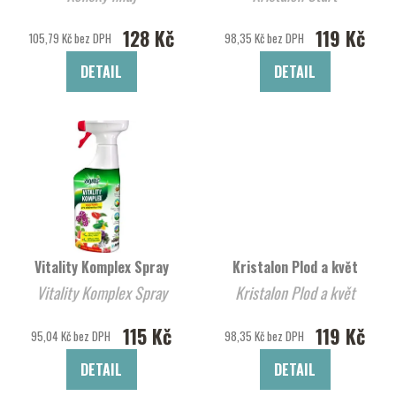
128 Kč
119 Kč
105,79 Kč bez DPH
98,35 Kč bez DPH
DETAIL
DETAIL
Vitality Komplex Spray
Kristalon Plod a květ
Vitality Komplex Spray
Kristalon Plod a květ
115 Kč
119 Kč
95,04 Kč bez DPH
98,35 Kč bez DPH
DETAIL
DETAIL