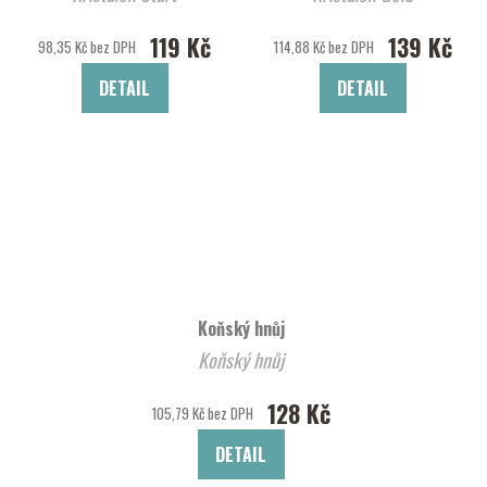
119 Kč
139 Kč
98,35 Kč bez DPH
114,88 Kč bez DPH
DETAIL
DETAIL
Koňský hnůj
Koňský hnůj
128 Kč
105,79 Kč bez DPH
DETAIL