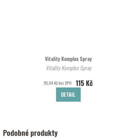
Vitality Komplex Spray
Vitality Komplex Spray
115 Kč
95,04 Kč bez DPH
DETAIL
Podobné produkty