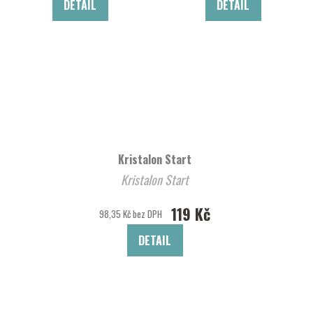
DETAIL
DETAIL
Kristalon Start
Kristalon Start
119 Kč
98,35 Kč bez DPH
DETAIL