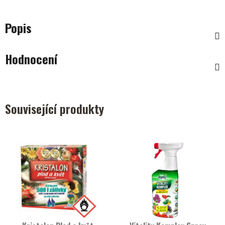
Popis
Hodnocení
Související produkty