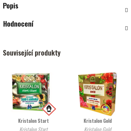
Popis
Hodnocení
Související produkty
Kristalon Start
Kristalon Gold
Kristalon Start
Kristalon Gold