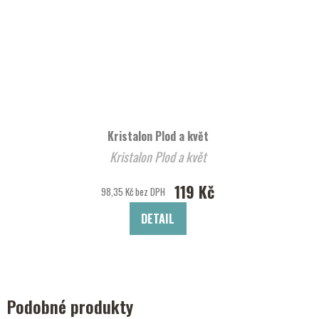
Kristalon Plod a květ
Kristalon Plod a květ
119 Kč
98,35 Kč bez DPH
DETAIL
Podobné produkty