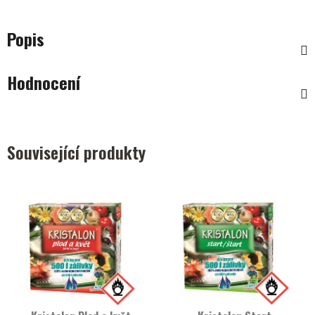
Popis
Hodnocení
Související produkty