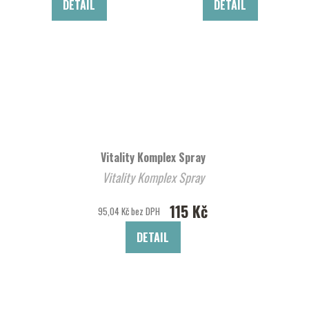
DETAIL
DETAIL
Vitality Komplex Spray
Vitality Komplex Spray
115 Kč
95,04 Kč bez DPH
DETAIL