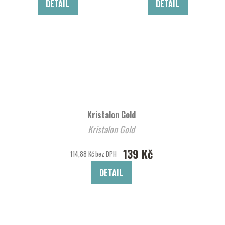
DETAIL
DETAIL
Kristalon Gold
Kristalon Gold
139 Kč
114,88 Kč bez DPH
DETAIL