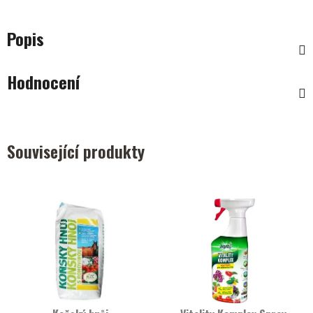
Popis
Hodnocení
Související produkty