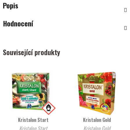
Popis
Hodnocení
Související produkty
Kristalon Start
Kristalon Gold
Kristalon Start
Kristalon Gold