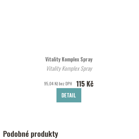
Vitality Komplex Spray
Vitality Komplex Spray
115 Kč
95,04 Kč bez DPH
DETAIL
Podobné produkty