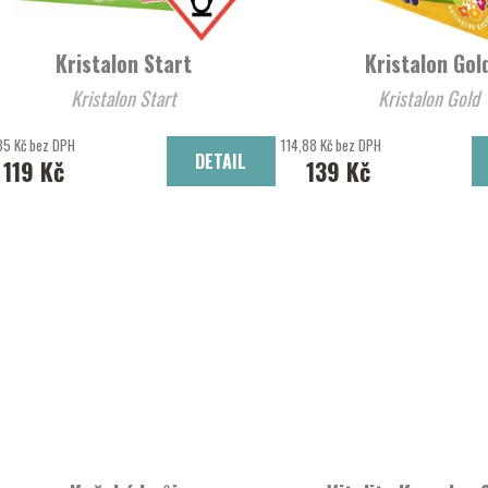
Kristalon Start
Kristalon Gol
Kristalon Start
Kristalon Gold
35 Kč bez DPH
114,88 Kč bez DPH
DETAIL
119 Kč
139 Kč