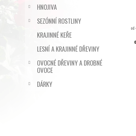
HNOJIVA
SEZÓNNÍ ROSTLINY
od 
KRAJINNÉ KEŘE
LESNÍ A KRAJINNÉ DŘEVINY
OVOCNÉ DŘEVINY A DROBNÉ
OVOCE
DÁRKY