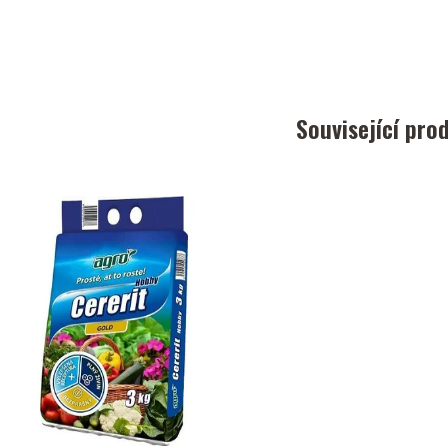
Související pro