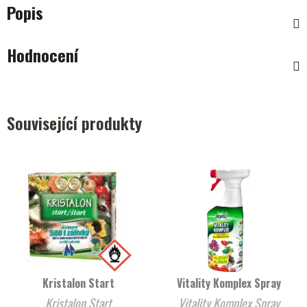
Popis
Hodnocení
Související produkty
Kristalon Start
Vitality Komplex Spray
Kristalon Start
Vitality Komplex Spray