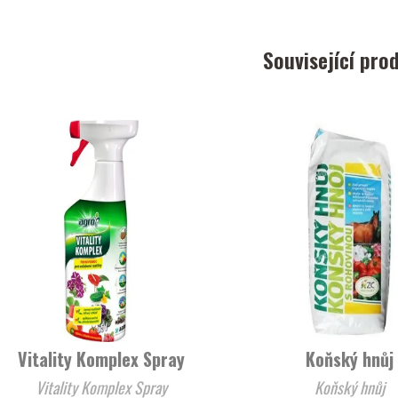
Související pro
Vitality Komplex Spray
Koňský hnůj
Vitality Komplex Spray
Koňský hnůj