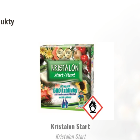
dukty
Kristalon Start
Kristalon Start