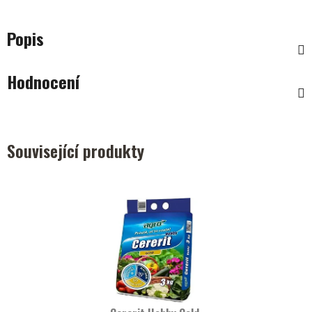
Popis
Hodnocení
Související produkty