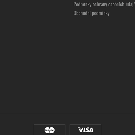
Podmínky ochrany osobních údaj
Obchodní podmínky