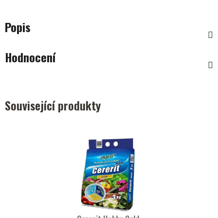
Popis
Hodnocení
Související produkty