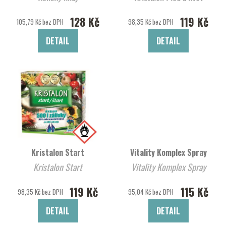
128 Kč
119 Kč
105,79 Kč bez DPH
98,35 Kč bez DPH
DETAIL
DETAIL
Kristalon Start
Vitality Komplex Spray
Kristalon Start
Vitality Komplex Spray
119 Kč
115 Kč
98,35 Kč bez DPH
95,04 Kč bez DPH
DETAIL
DETAIL