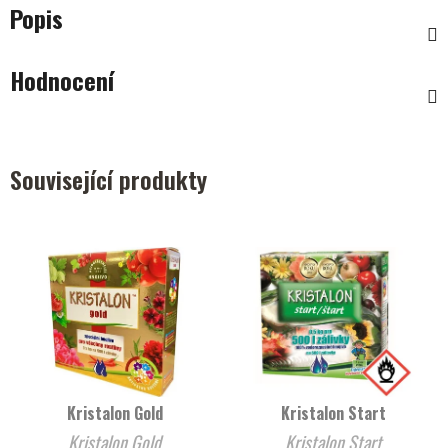
Popis
Hodnocení
Související produkty
Kristalon Gold
Kristalon Start
Kristalon Gold
Kristalon Start