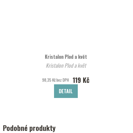
Kristalon Plod a květ
Kristalon Plod a květ
119 Kč
98,35 Kč bez DPH
DETAIL
Podobné produkty