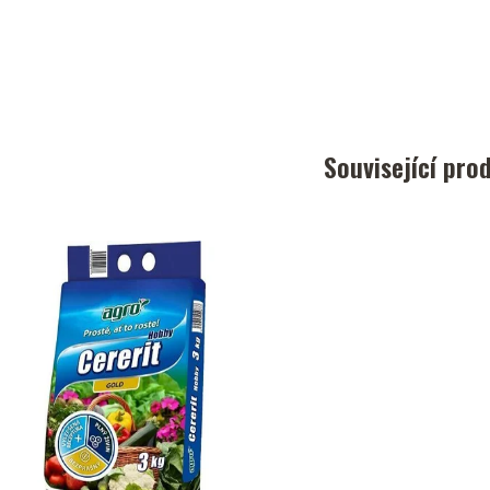
Související pro