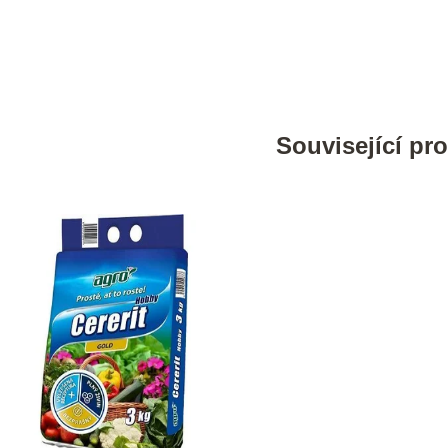
Související pr