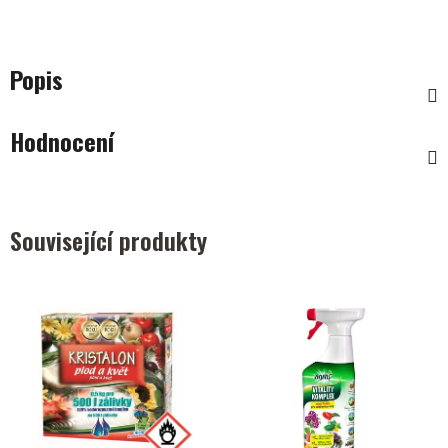
Popis
Hodnocení
Související produkty