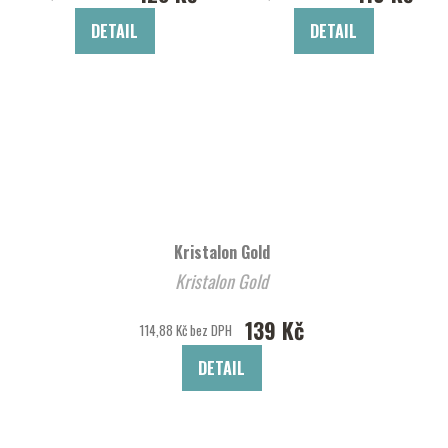
DETAIL
DETAIL
Kristalon Gold
Kristalon Gold
139 Kč
114,88 Kč bez DPH
DETAIL