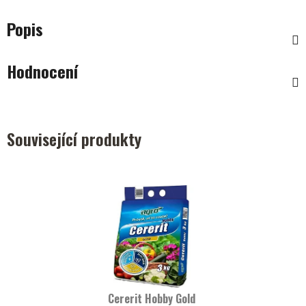
Popis
Hodnocení
Související produkty
Cererit Hobby Gold