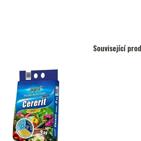
Související pro