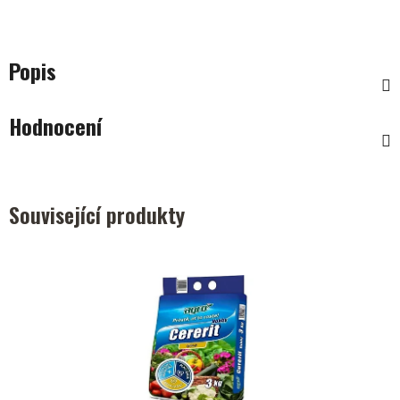
Popis
Hodnocení
Související produkty