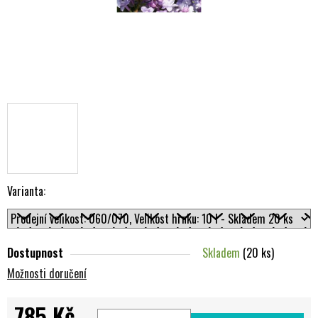
Varianta:
Dostupnost
Skladem
(20 ks)
Možnosti doručení
785 Kč