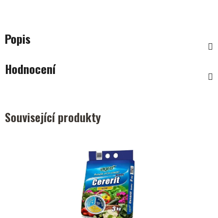
Popis
Hodnocení
Související produkty