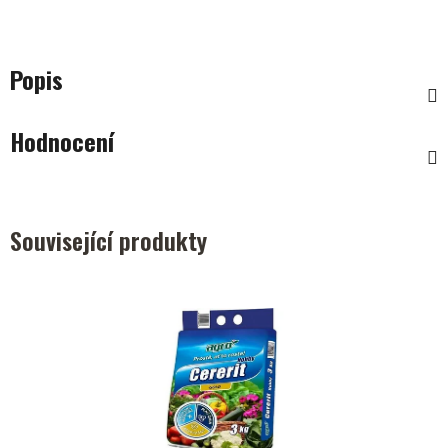
Popis
Hodnocení
Související produkty