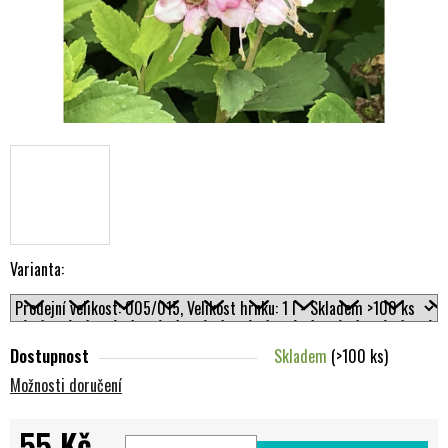
Varianta:
Dostupnost
Skladem
(>100 ks)
Možnosti doručení
55 Kč