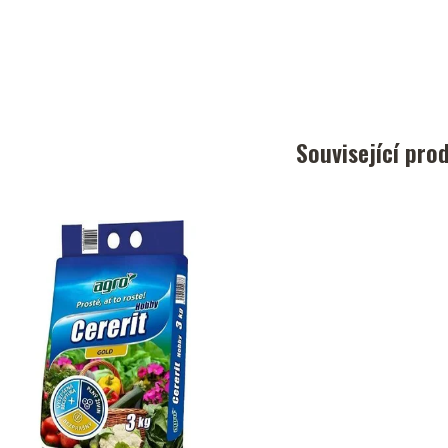
Související pro