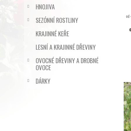
HNOJIVA
od 
SEZÓNNÍ ROSTLINY
KRAJINNÉ KEŘE
LESNÍ A KRAJINNÉ DŘEVINY
OVOCNÉ DŘEVINY A DROBNÉ
OVOCE
DÁRKY