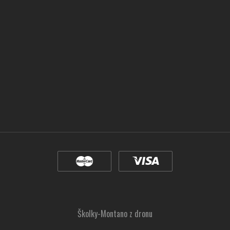
Školky-Montano z dronu