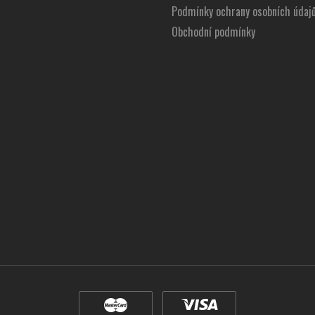
Podmínky ochrany osobních údaj
Obchodní podmínky