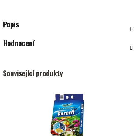
Popis
Hodnocení
Související produkty