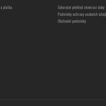
a platba
Celoroční přehled otevírací doby
Podmínky ochrany osobních údaj
Obchodní podmínky