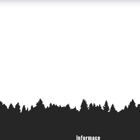
Informace