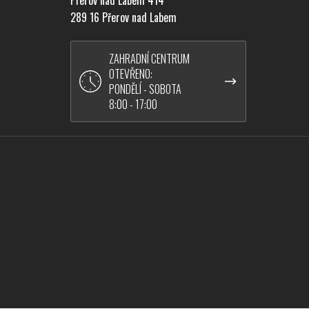
289 16 Přerov nad Labem
ZAHRADNÍ CENTRUM
OTEVŘENO:
PONDĚLÍ - SOBOTA
8:00 - 17:00