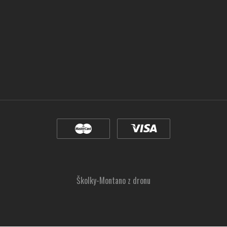
Školky-Montano z dronu