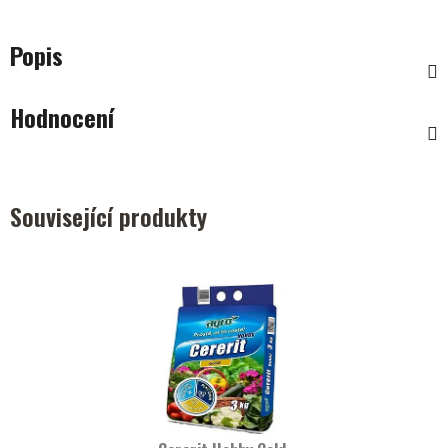
Popis
Hodnocení
Související produkty