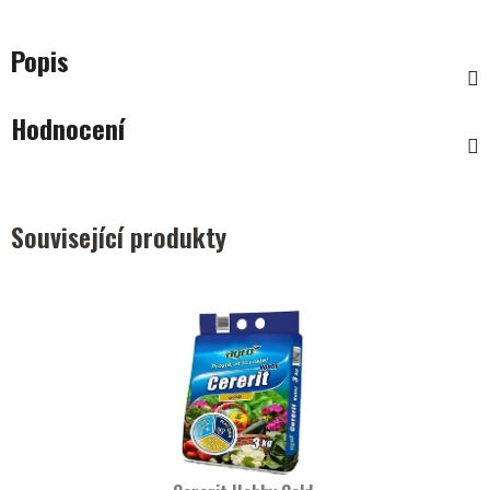
Popis
Hodnocení
Související produkty