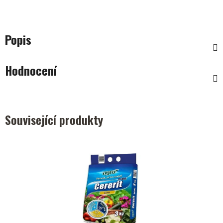
Popis
Hodnocení
Související produkty