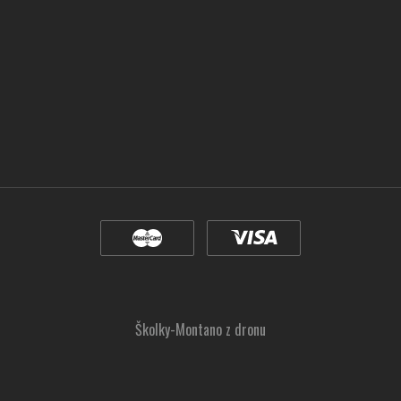
Školky-Montano z dronu