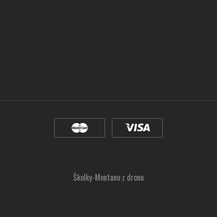
Školky-Montano z dronu