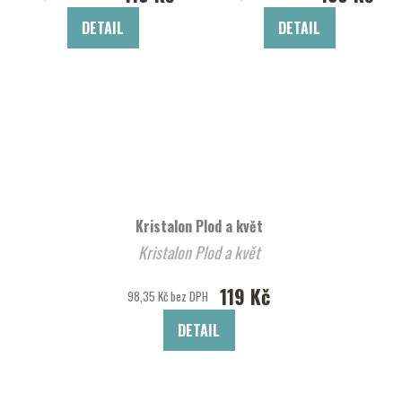
DETAIL
DETAIL
Kristalon Plod a květ
Kristalon Plod a květ
119 Kč
98,35 Kč bez DPH
DETAIL