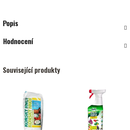
Popis
Hodnocení
Související produkty