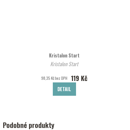
Kristalon Start
Kristalon Start
119 Kč
98,35 Kč bez DPH
DETAIL
Podobné produkty